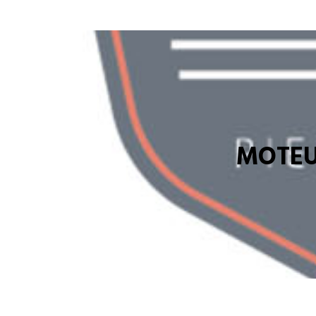
MOTEU