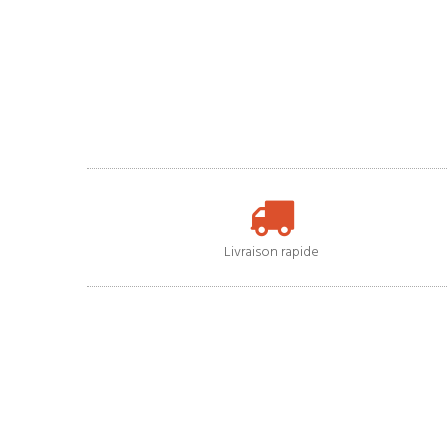
Livraison rapide