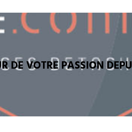
R DE VOTRE PASSION DEPUI