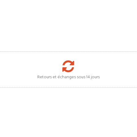
Retours et échanges sous 14 jours