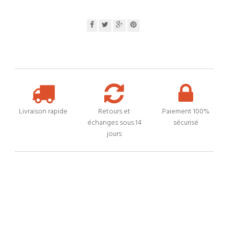
Livraison rapide
Retours et
Paiement 100%
échanges sous 14
sécurisé
jours