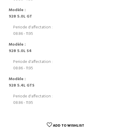
Modèle :
928 5.0L GT
Periode d'affectation :
08.86 - 11.95
Modèle :
928 5.0L S4
Periode d'affectation :
08.86 - 11.95
Modèle :
928 5.4L GTS
Periode d'affectation :
08.86 - 11.95
ADD TO WISHLIST