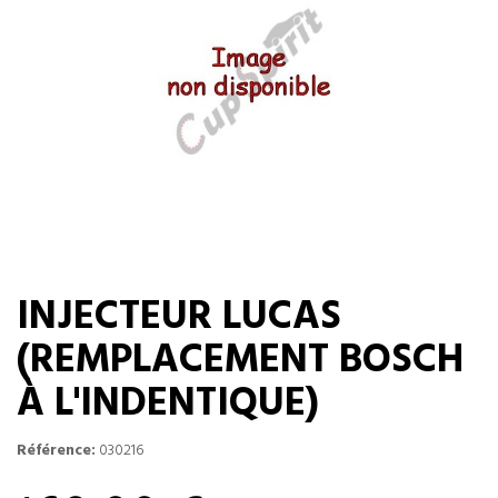
INJECTEUR LUCAS
(REMPLACEMENT BOSCH
À L'INDENTIQUE)
Référence:
030216