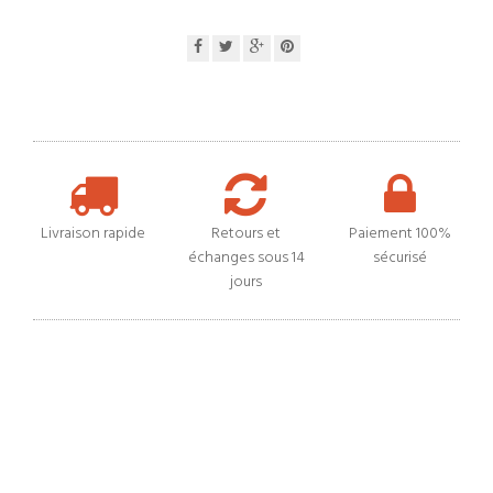
Livraison rapide
Retours et
Paiement 100%
échanges sous 14
sécurisé
jours