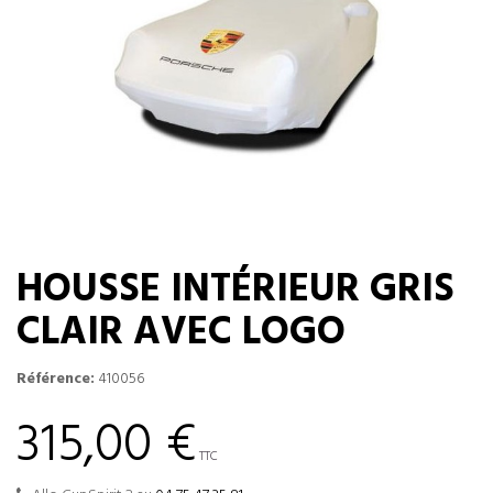
HOUSSE INTÉRIEUR GRIS
CLAIR AVEC LOGO
Référence:
410056
315,00 €
TTC