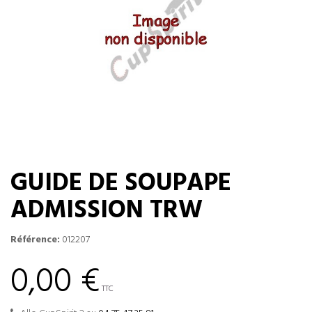
GUIDE DE SOUPAPE
ADMISSION TRW
Référence:
012207
0,00 €
TTC