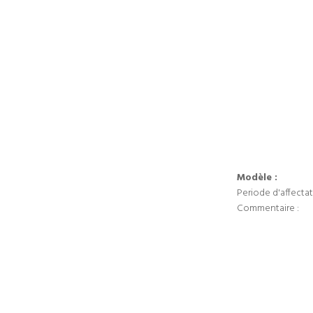
Modèle :
Periode d'affectat
Commentaire :