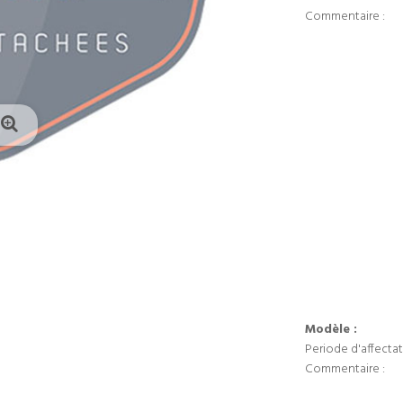
Commentaire :
Modèle :
Periode d'affectat
Commentaire :