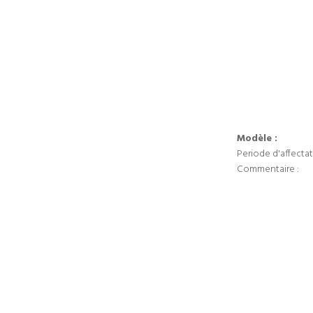
Modèle :
Periode d'affectat
Commentaire :