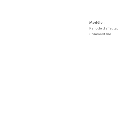
Modèle :
Periode d'affectat
Commentaire :