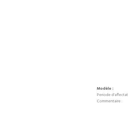
Modèle :
Periode d'affectat
Commentaire :