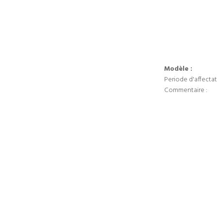
Modèle :
Periode d'affectat
Commentaire :