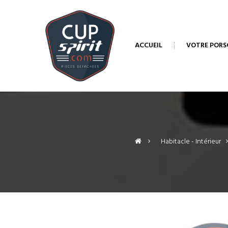
ACCUEIL
VOTRE PORS
>
Habitacle - Intérieur