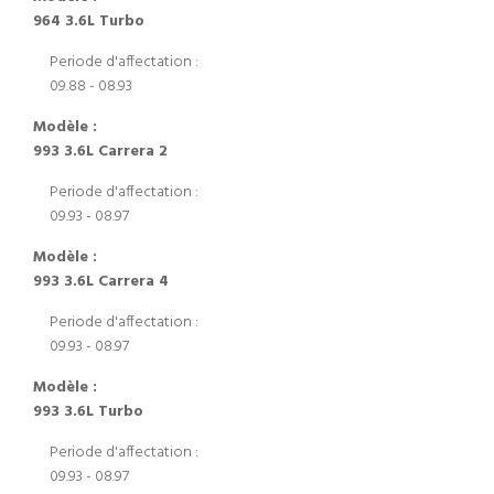
964 3.6L Turbo
Periode d'affectation :
09.88 - 08.93
Modèle :
993 3.6L Carrera 2
Periode d'affectation :
09.93 - 08.97
Modèle :
993 3.6L Carrera 4
Periode d'affectation :
09.93 - 08.97
Modèle :
993 3.6L Turbo
Periode d'affectation :
09.93 - 08.97