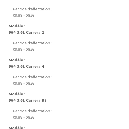
Periode d'affectation :
09.88 - 08.93
Modèle :
964 3.6L Carrera 2
Periode d'affectation :
09.88 - 08.93
Modèle :
964 3.6L Carrera 4
Periode d'affectation :
09.88 - 08.93
Modèle :
964 3.6L Carrera RS
Periode d'affectation :
09.88 - 08.93
Modèle :