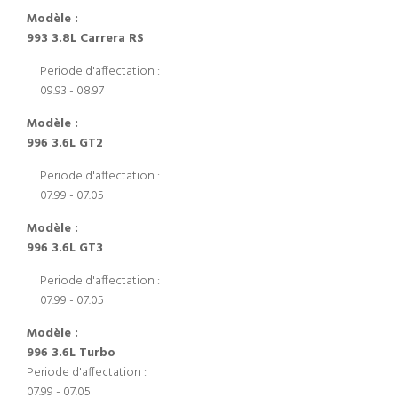
Modèle :
993 3.8L Carrera RS
Periode d'affectation :
09.93 - 08.97
Modèle :
996 3.6L GT2
Periode d'affectation :
07.99 - 07.05
Modèle :
996 3.6L GT3
Periode d'affectation :
07.99 - 07.05
Modèle :
996 3.6L Turbo
Periode d'affectation :
07.99 - 07.05