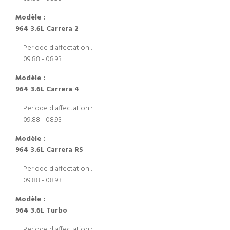
Modèle :
964 3.6L Carrera 2
Periode d'affectation :
09.88 - 08.93
Modèle :
964 3.6L Carrera 4
Periode d'affectation :
09.88 - 08.93
Modèle :
964 3.6L Carrera RS
Periode d'affectation :
09.88 - 08.93
Modèle :
964 3.6L Turbo
Periode d'affectation :