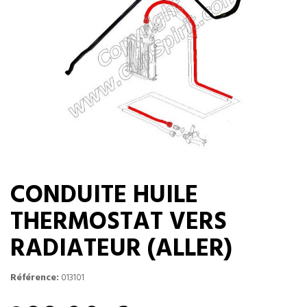
CONDUITE HUILE
THERMOSTAT VERS
RADIATEUR (ALLER)
Référence:
013101