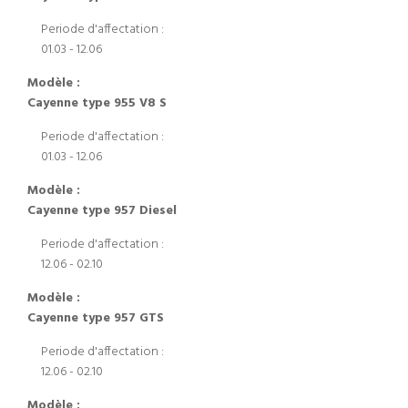
Periode d'affectation :
01.03 - 12.06
Modèle :
Cayenne type 955 V8 S
Periode d'affectation :
01.03 - 12.06
Modèle :
Cayenne type 957 Diesel
Periode d'affectation :
12.06 - 02.10
Modèle :
Cayenne type 957 GTS
Periode d'affectation :
12.06 - 02.10
Modèle :