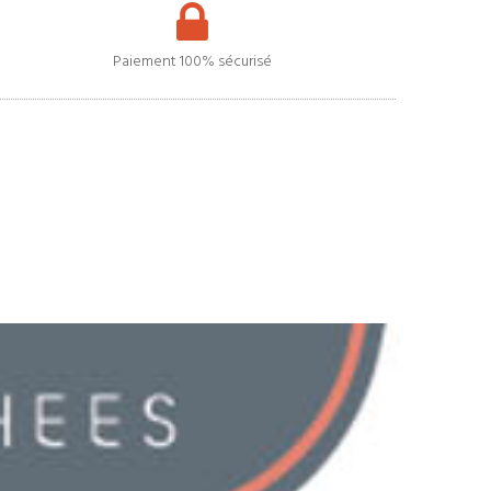
Paiement 100% sécurisé