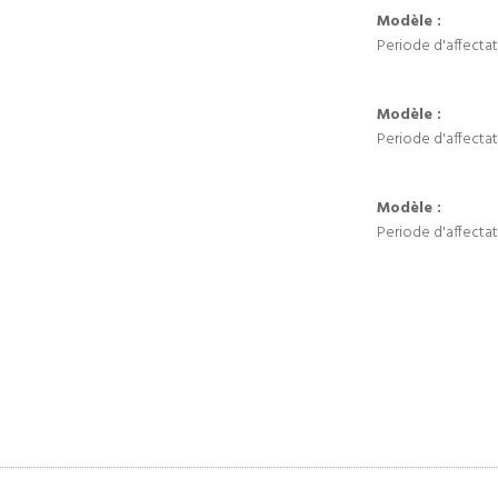
Modèle :
Periode d'affectat
Modèle :
Periode d'affectat
Modèle :
Periode d'affectat