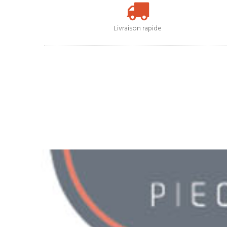
Livraison rapide