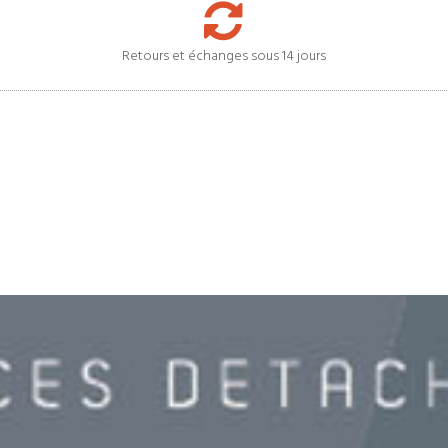
Retours et échanges sous 14 jours