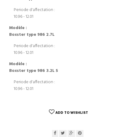
Periode d'affectation :
10.96 - 12.01
Modèle :
Boxster type 986 2.7L
Periode d'affectation :
10.96 - 12.01
Modèle :
Boxster type 986 3.2L S
Periode d'affectation :
10.96 - 12.01
ADD TO WISHLIST