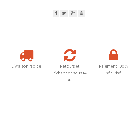
Livraison rapide
Retours et
Paiement 100%
échanges sous 14
sécurisé
jours