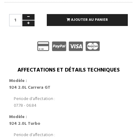
AJOUTER AU PANIER
AFFECTATIONS ET DÉTAILS TECHNIQUES
Modèle :
924 2.0L Carrera GT
Periode d'affectation :
07.78 - 06.84
Modèle :
924 2.0L Turbo
Periode d'affectation :