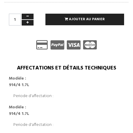
AJOUTER AU PANIER
AFFECTATIONS ET DÉTAILS TECHNIQUES
Modèle :
914/4 1.7L
Periode d'affectation :
Modèle :
914/4 1.7L
Periode d'affectation :