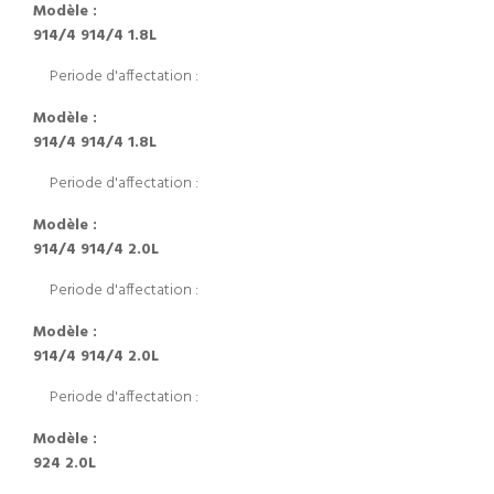
Modèle :
914/4 914/4 1.8L
Periode d'affectation :
Modèle :
914/4 914/4 1.8L
Periode d'affectation :
Modèle :
914/4 914/4 2.0L
Periode d'affectation :
Modèle :
914/4 914/4 2.0L
Periode d'affectation :
Modèle :
924 2.0L