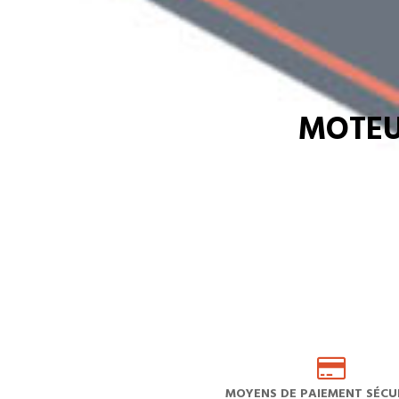
MOTEU
MOYENS DE PAIEMENT SÉCUR