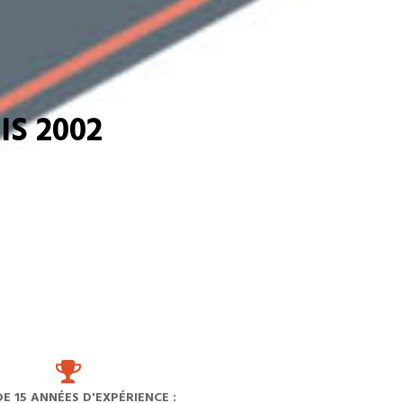
S 2002
DE 15 ANNÉES D'EXPÉRIENCE :