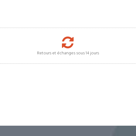
Retours et échanges sous 14 jours