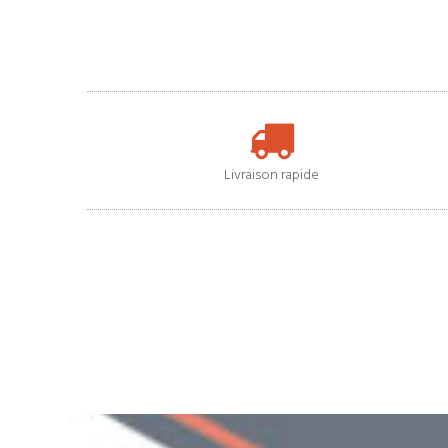
Livraison rapide