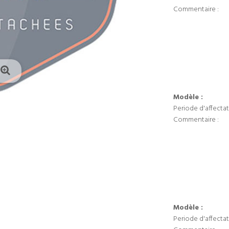
Commentaire :
Modèle :
Periode d'affectat
Commentaire :
Modèle :
Periode d'affectat