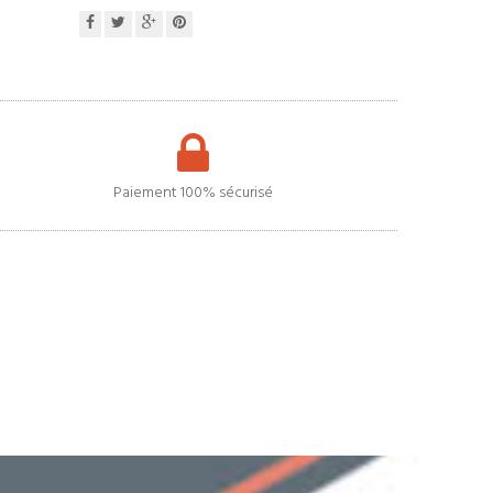
Paiement 100% sécurisé