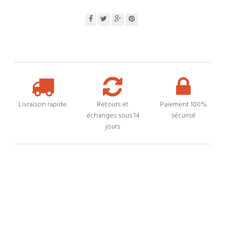
Livraison rapide
Retours et
Paiement 100%
échanges sous 14
sécurisé
jours