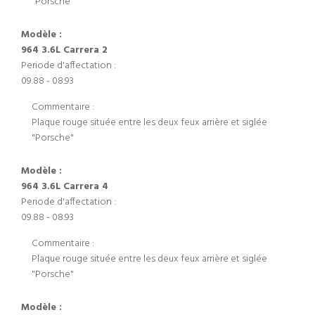
"Porsche"
Modèle :
964 3.6L Carrera 2
Periode d'affectation :
09.88 - 08.93
Commentaire :
Plaque rouge située entre les deux feux arrière et siglée
"Porsche"
Modèle :
964 3.6L Carrera 4
Periode d'affectation :
09.88 - 08.93
Commentaire :
Plaque rouge située entre les deux feux arrière et siglée
"Porsche"
Modèle :