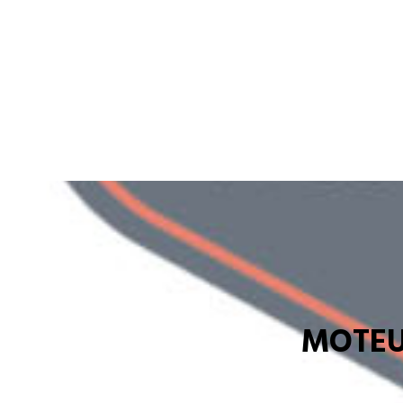
MOTEU