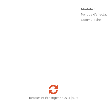
Modèle :
Periode d'affectat
Commentaire :
Retours et échanges sous 14 jours