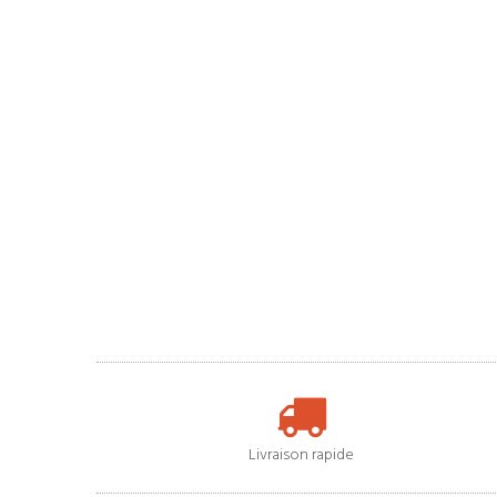
Livraison rapide