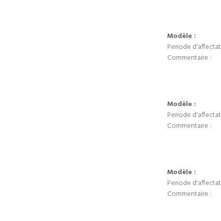
Modèle :
Periode d'affectat
Commentaire :
Modèle :
Periode d'affectat
Commentaire :
Modèle :
Periode d'affectat
Commentaire :