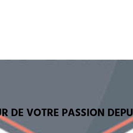
R DE VOTRE PASSION DEPUI