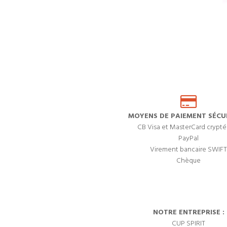
MOYENS DE PAIEMENT SÉCUR
CB Visa et MasterCard crypté
PayPal
Virement bancaire SWIFT
Chèque
NOTRE ENTREPRISE :
CUP SPIRIT