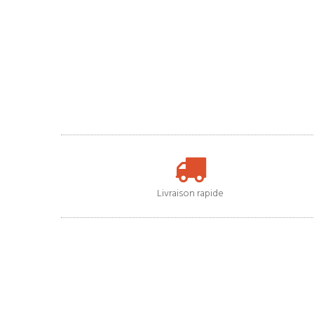
Livraison rapide