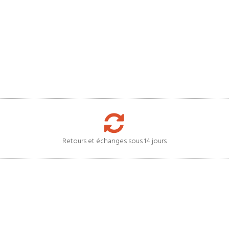
Retours et échanges sous 14 jours