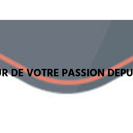
R DE VOTRE PASSION DEPUI