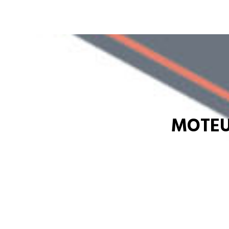
MOTEU