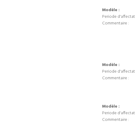
Modèle :
Periode d'affectat
Commentaire :
Modèle :
Periode d'affectat
Commentaire :
Modèle :
Periode d'affectat
Commentaire :