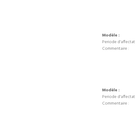
Modèle :
Periode d'affectat
Commentaire :
Modèle :
Periode d'affectat
Commentaire :