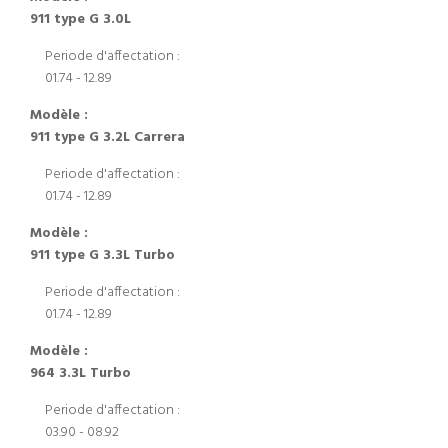
911 type G 3.0L
Periode d'affectation :
01.74 - 12.89
Modèle :
911 type G 3.2L Carrera
Periode d'affectation :
01.74 - 12.89
Modèle :
911 type G 3.3L Turbo
Periode d'affectation :
01.74 - 12.89
Modèle :
964 3.3L Turbo
Periode d'affectation :
03.90 - 08.92