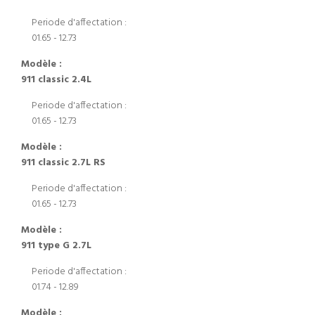
Periode d'affectation :
01.65 - 12.73
Modèle :
911 classic 2.4L
Periode d'affectation :
01.65 - 12.73
Modèle :
911 classic 2.7L RS
Periode d'affectation :
01.65 - 12.73
Modèle :
911 type G 2.7L
Periode d'affectation :
01.74 - 12.89
Modèle :