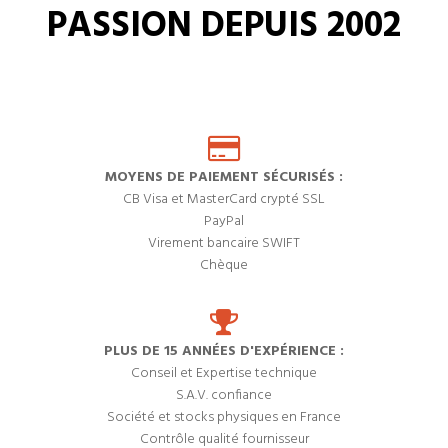
PASSION DEPUIS 2002
MOYENS DE PAIEMENT SÉCURISÉS :
CB Visa et MasterCard crypté SSL
PayPal
Virement bancaire SWIFT
Chèque
PLUS DE 15 ANNÉES D'EXPÉRIENCE :
Conseil et Expertise technique
S.A.V. confiance
Société et stocks physiques en France
Contrôle qualité fournisseur