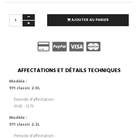
AJOUTER AU PANIER
AFFECTATIONS ET DÉTAILS TECHNIQUES
Modèle :
911 classic 2.0L
Periode d'affectation :
01.65 - 12.73
Modèle :
911 classic 2.2L
Periode d'affectation :