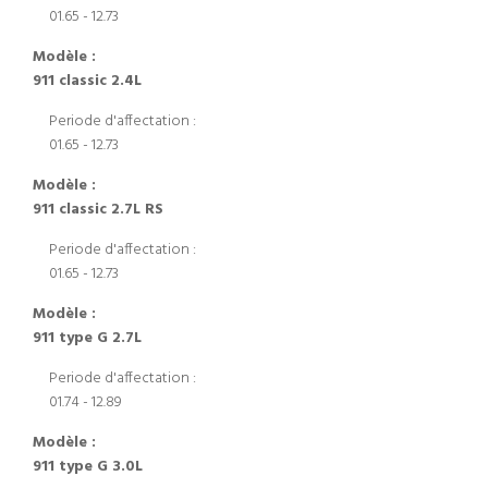
01.65 - 12.73
Modèle :
911 classic 2.4L
Periode d'affectation :
01.65 - 12.73
Modèle :
911 classic 2.7L RS
Periode d'affectation :
01.65 - 12.73
Modèle :
911 type G 2.7L
Periode d'affectation :
01.74 - 12.89
Modèle :
911 type G 3.0L