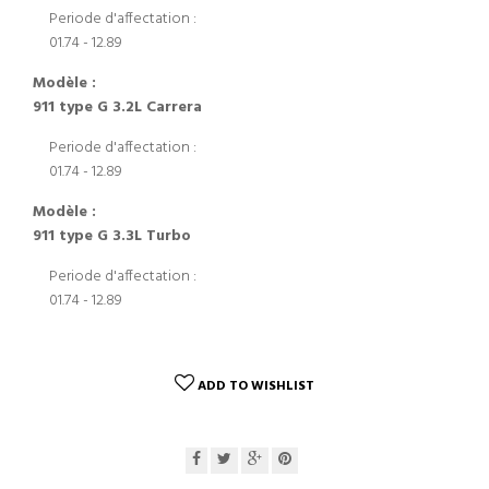
Periode d'affectation :
01.74 - 12.89
Modèle :
911 type G 3.2L Carrera
Periode d'affectation :
01.74 - 12.89
Modèle :
911 type G 3.3L Turbo
Periode d'affectation :
01.74 - 12.89
ADD TO WISHLIST