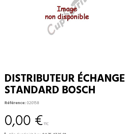
DISTRIBUTEUR ÉCHANGE
STANDARD BOSCH
Référence:
020158
0,00 €
TTC