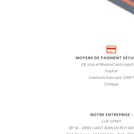
MOYENS DE PAIEMENT SÉCUR
CB Visa et MasterCard crypté
PayPal
Virement bancaire SWIFT
Chèque
NOTRE ENTREPRISE :
CUP SPIRIT
BP 18 - 26190 SAINT JEAN EN ROYAN