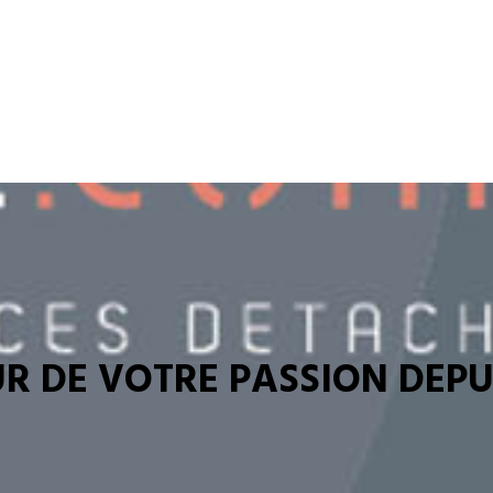
R DE VOTRE PASSION DEPUI