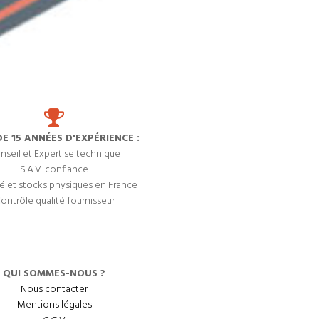
DE 15 ANNÉES D'EXPÉRIENCE :
nseil et Expertise technique
S.A.V. confiance
é et stocks physiques en France
ontrôle qualité fournisseur
QUI SOMMES-NOUS ?
Nous contacter
Mentions légales