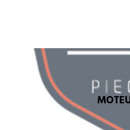
MOTEU