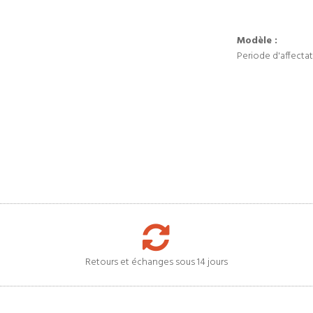
Modèle :
Periode d'affectat
Retours et échanges sous 14 jours