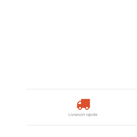
Livraison rapide