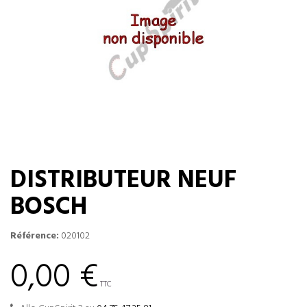
DISTRIBUTEUR NEUF
BOSCH
Référence:
020102
0,00 €
TTC