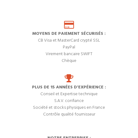
MOYENS DE PAIEMENT SÉCURISÉS :
CB Visa et MasterCard crypté SSL
PayPal
Virement bancaire SWIFT
Chèque
PLUS DE 15 ANNÉES D'EXPÉRIENCE :
Conseil et Expertise technique
S.A.V. confiance
Société et stocks physiques en France
Contrôle qualité fournisseur