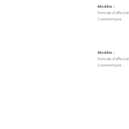
Modèle :
Periode d'affectat
Commentaire :
Modèle :
Periode d'affectat
Commentaire :