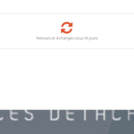
Retours et échanges sous 14 jours