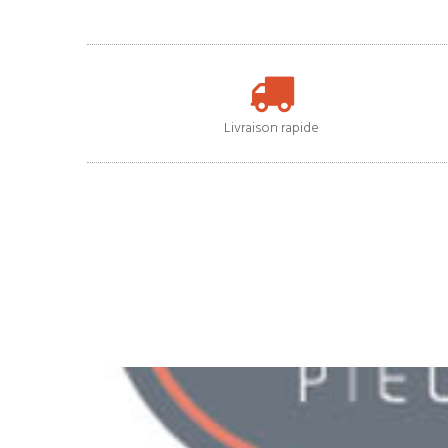
Livraison rapide