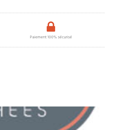
Paiement 100% sécurisé