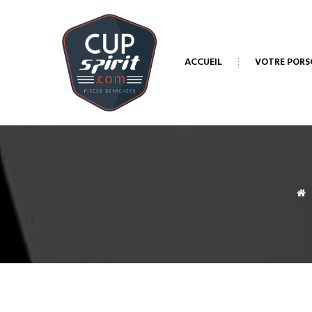
ACCUEIL
VOTRE PORS