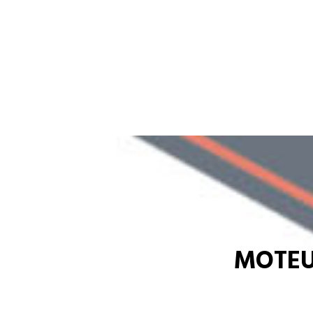
MOTEU