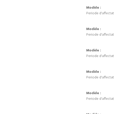
Modèle :
Periode d'affectat
Modèle :
Periode d'affectat
Modèle :
Periode d'affectat
Modèle :
Periode d'affectat
Modèle :
Periode d'affectat