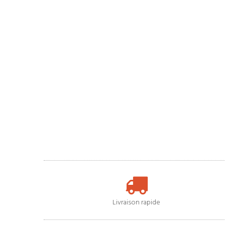
Livraison rapide