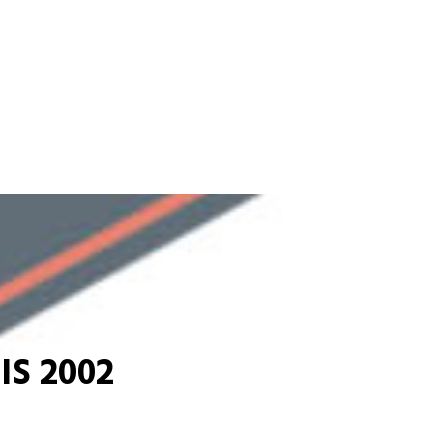
S 2002