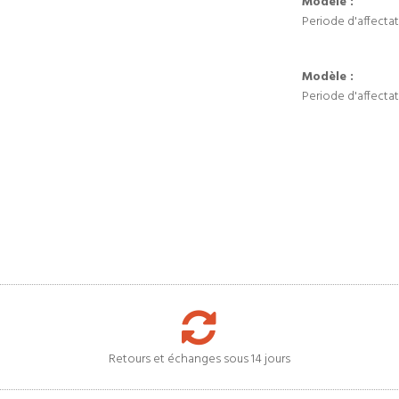
Modèle :
Periode d'affectat
Modèle :
Periode d'affectat
Retours et échanges sous 14 jours