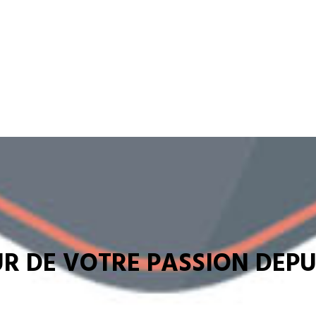
R DE VOTRE PASSION DEPUI