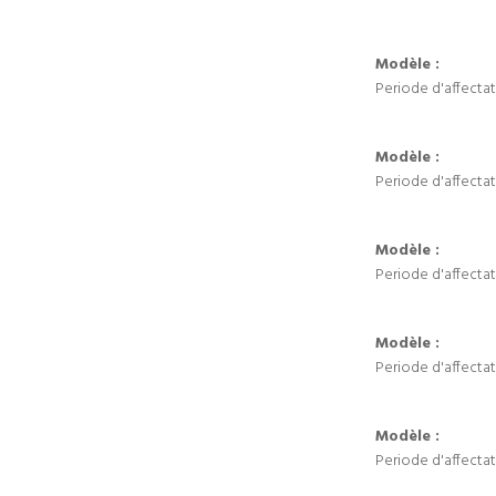
Modèle :
Periode d'affectat
Modèle :
Periode d'affectat
Modèle :
Periode d'affectat
Modèle :
Periode d'affectat
Modèle :
Periode d'affectat