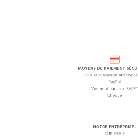
MOYENS DE PAIEMENT SÉCUR
CB Visa et MasterCard crypté
PayPal
Virement bancaire SWIFT
Chèque
NOTRE ENTREPRISE :
CUP SPIRIT