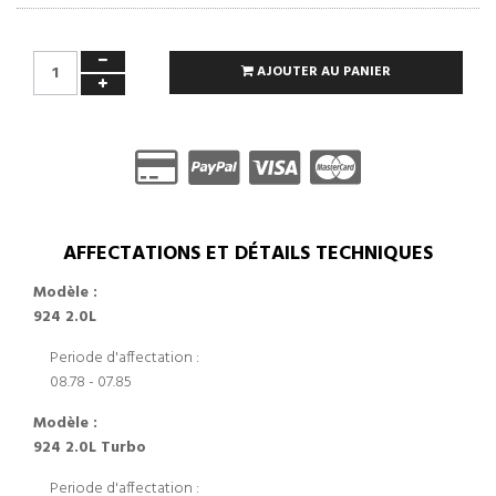
AJOUTER AU PANIER
AFFECTATIONS ET DÉTAILS TECHNIQUES
Modèle :
924 2.0L
Periode d'affectation :
08.78 - 07.85
Modèle :
924 2.0L Turbo
Periode d'affectation :