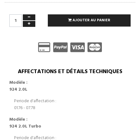
AJOUTER AU PANIER
AFFECTATIONS ET DÉTAILS TECHNIQUES
Modèle :
924 2.0L
Periode d'affectation :
01.76 - 07.78
Modèle :
924 2.0L Turbo
Periode d'affectation :