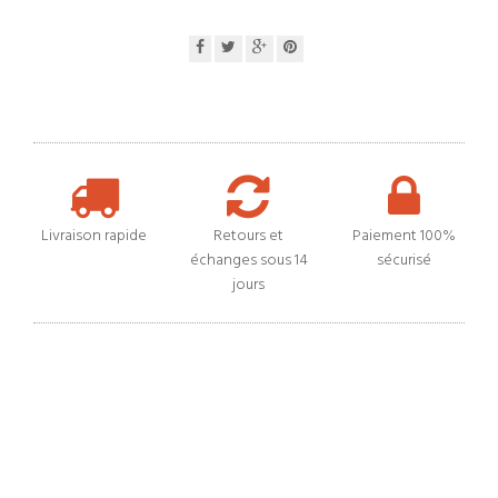
Livraison rapide
Retours et
Paiement 100%
échanges sous 14
sécurisé
jours