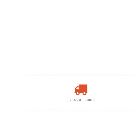
Livraison rapide