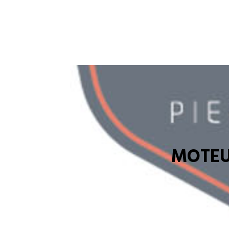
MOTEU