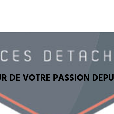
R DE VOTRE PASSION DEPUI