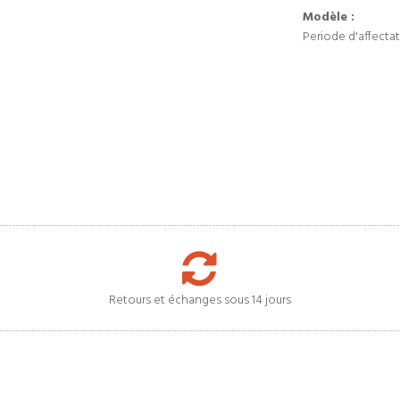
Modèle :
Periode d'affectat
Retours et échanges sous 14 jours