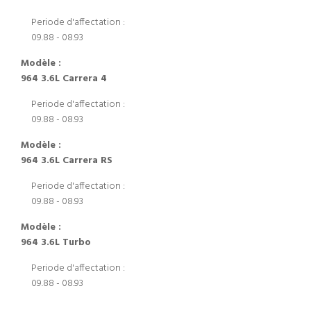
Periode d'affectation :
09.88 - 08.93
Modèle :
964 3.6L Carrera 4
Periode d'affectation :
09.88 - 08.93
Modèle :
964 3.6L Carrera RS
Periode d'affectation :
09.88 - 08.93
Modèle :
964 3.6L Turbo
Periode d'affectation :
09.88 - 08.93