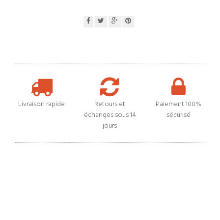
Livraison rapide
Retours et
Paiement 100%
échanges sous 14
sécurisé
jours