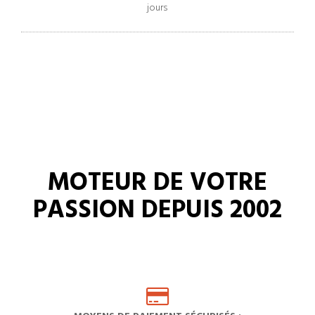
jours
MOTEUR DE VOTRE
PASSION DEPUIS 2002