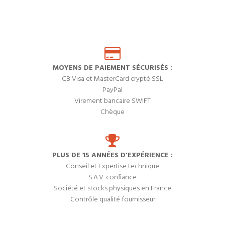
MOYENS DE PAIEMENT SÉCURISÉS :
CB Visa et MasterCard crypté SSL
PayPal
Virement bancaire SWIFT
Chèque
PLUS DE 15 ANNÉES D'EXPÉRIENCE :
Conseil et Expertise technique
S.A.V. confiance
Société et stocks physiques en France
Contrôle qualité fournisseur