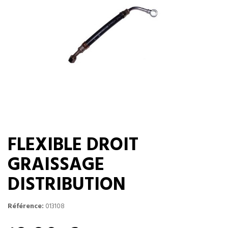
FLEXIBLE DROIT
GRAISSAGE
DISTRIBUTION
Référence:
013108