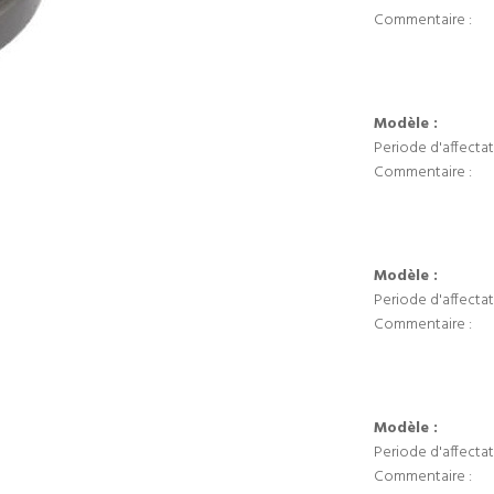
Commentaire :
Modèle :
Periode d'affectat
Commentaire :
Modèle :
Periode d'affectat
Commentaire :
Modèle :
Periode d'affectat
Commentaire :