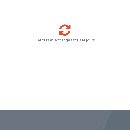
Retours et échanges sous 14 jours