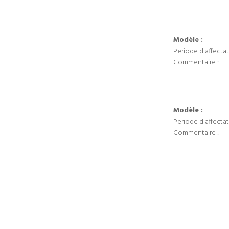
Modèle :
Periode d'affectat
Commentaire :
Modèle :
Periode d'affectat
Commentaire :