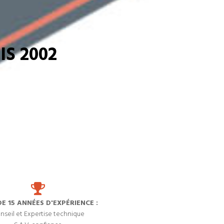
S 2002
DE 15 ANNÉES D'EXPÉRIENCE :
nseil et Expertise technique