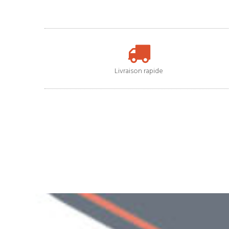
Livraison rapide