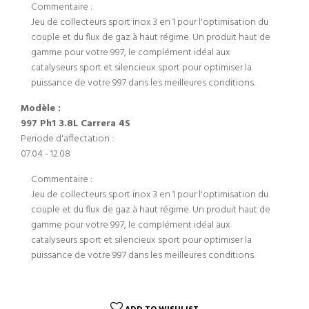
Commentaire :
Jeu de collecteurs sport inox 3 en 1 pour l'optimisation du
couple et du flux de gaz à haut régime. Un produit haut de
gamme pour votre 997, le complément idéal aux
catalyseurs sport et silencieux sport pour optimiser la
puissance de votre 997 dans les meilleures conditions.
Modèle :
997 Ph1 3.8L Carrera 4S
Periode d'affectation :
07.04 - 12.08
Commentaire :
Jeu de collecteurs sport inox 3 en 1 pour l'optimisation du
couple et du flux de gaz à haut régime. Un produit haut de
gamme pour votre 997, le complément idéal aux
catalyseurs sport et silencieux sport pour optimiser la
puissance de votre 997 dans les meilleures conditions.