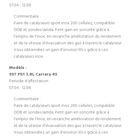
07.04 - 12.08
Commentaire :
Paire de catalyseurs sport inox 200 cellules, compatible
ODB et sondes lamda. Petit gain en sonorité grâce à
l'emploi de l'inox; en revanche amélioration du rendement
et de la vitesse d'évacuation des gaz à travers le catalyseur.
Vous obtiendrez un gain d'environ 10cv grâce à ces
catalyseurs inox.
Modèle :
997 Ph1 3.8L Carrera 4S
Periode d'affectation :
07.04 - 12.08
Commentaire :
Paire de catalyseurs sport inox 200 cellules, compatible
ODB et sondes lamda. Petit gain en sonorité grâce à
l'emploi de l'inox; en revanche amélioration du rendement
et de la vitesse d'évacuation des gaz à travers le catalyseur.
Vous obtiendrez un gain d'environ 10cv grâce à ces