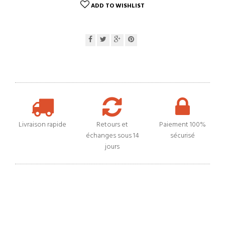
ADD TO WISHLIST
Livraison rapide
Retours et
Paiement 100%
échanges sous 14
sécurisé
jours