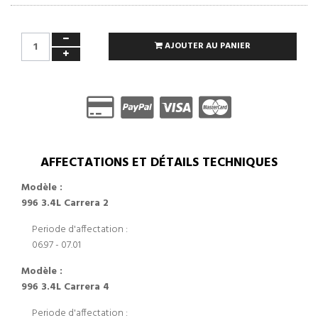
AJOUTER AU PANIER
AFFECTATIONS ET DÉTAILS TECHNIQUES
Modèle :
996 3.4L Carrera 2
Periode d'affectation :
06.97 - 07.01
Modèle :
996 3.4L Carrera 4
Periode d'affectation :