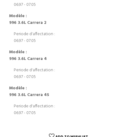
06.97 - 07.05
Modèle :
996 3.6L Carrera 2
Periode d'affectation :
06.97 - 07.05
Modèle :
996 3.6L Carrera 4
Periode d'affectation :
06.97 - 07.05
Modèle :
996 3.6L Carrera 4S
Periode d'affectation :
06.97 - 07.05