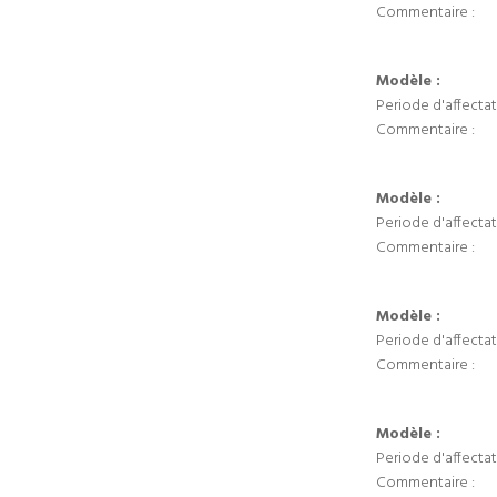
Commentaire :
Modèle :
Periode d'affectat
Commentaire :
Modèle :
Periode d'affectat
Commentaire :
Modèle :
Periode d'affectat
Commentaire :
Modèle :
Periode d'affectat
Commentaire :