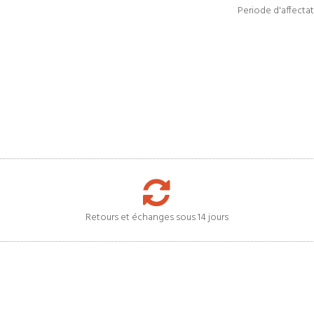
Periode d'affectat
Retours et échanges sous 14 jours