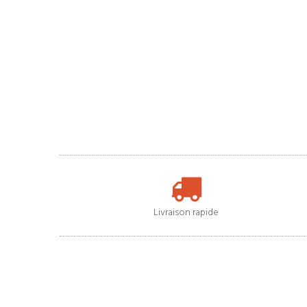
Livraison rapide