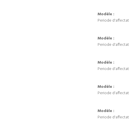
Modèle :
Periode d'affectat
Modèle :
Periode d'affectat
Modèle :
Periode d'affectat
Modèle :
Periode d'affectat
Modèle :
Periode d'affectat