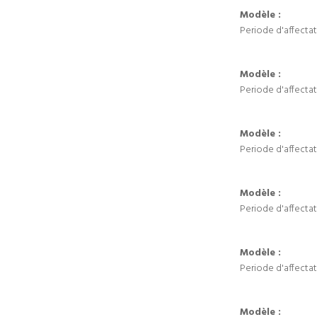
Modèle :
Periode d'affectat
Modèle :
Periode d'affectat
Modèle :
Periode d'affectat
Modèle :
Periode d'affectat
Modèle :
Periode d'affectat
Modèle :