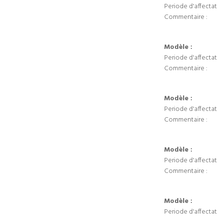
Periode d'affectat
Commentaire :
Modèle :
Periode d'affectat
Commentaire :
Modèle :
Periode d'affectat
Commentaire :
Modèle :
Periode d'affectat
Commentaire :
Modèle :
Periode d'affectat