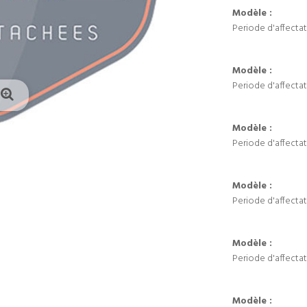
Modèle :
Periode d'affectat
Modèle :
Periode d'affectat
Modèle :
Periode d'affectat
Modèle :
Periode d'affectat
Modèle :
Periode d'affectat
Modèle :