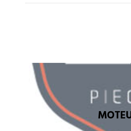
MOTEU