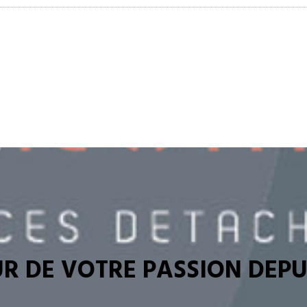
R DE VOTRE PASSION DEPUI