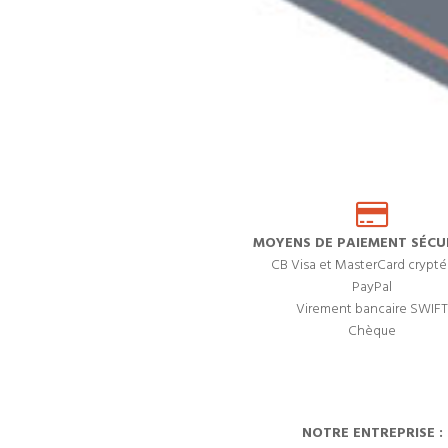
MOYENS DE PAIEMENT SÉCUR
CB Visa et MasterCard crypté
PayPal
Virement bancaire SWIFT
Chèque
NOTRE ENTREPRISE :