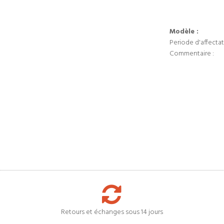
Modèle :
Periode d'affectat
Commentaire :
Retours et échanges sous 14 jours