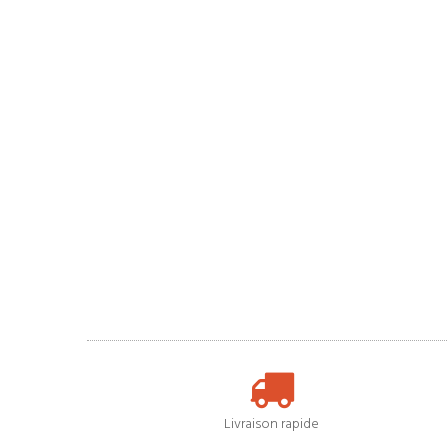
Livraison rapide