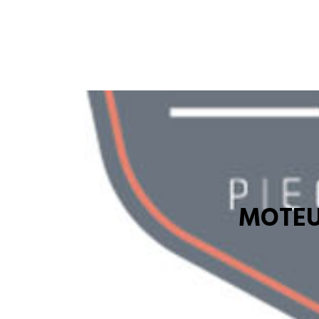
MOTEU