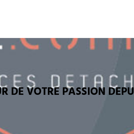
R DE VOTRE PASSION DEPUI