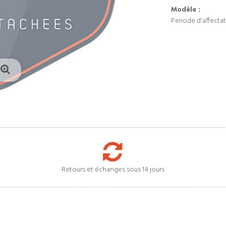
Modèle :
Periode d'affectat
Retours et échanges sous 14 jours