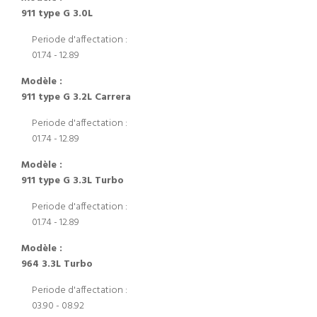
911 type G 3.0L
Periode d'affectation :
01.74 - 12.89
Modèle :
911 type G 3.2L Carrera
Periode d'affectation :
01.74 - 12.89
Modèle :
911 type G 3.3L Turbo
Periode d'affectation :
01.74 - 12.89
Modèle :
964 3.3L Turbo
Periode d'affectation :
03.90 - 08.92