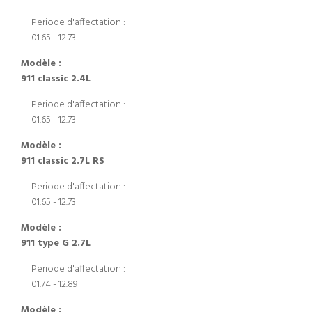
Periode d'affectation :
01.65 - 12.73
Modèle :
911 classic 2.4L
Periode d'affectation :
01.65 - 12.73
Modèle :
911 classic 2.7L RS
Periode d'affectation :
01.65 - 12.73
Modèle :
911 type G 2.7L
Periode d'affectation :
01.74 - 12.89
Modèle :