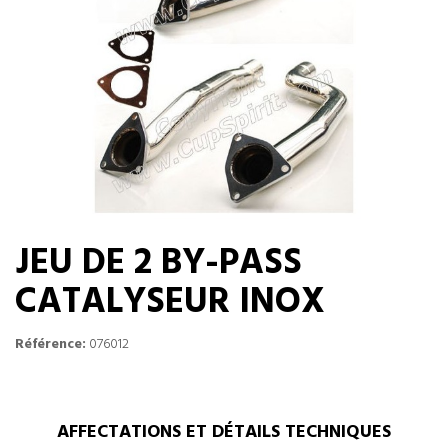
JEU DE 2 BY-PASS
CATALYSEUR INOX
Référence:
076012
AFFECTATIONS ET DÉTAILS TECHNIQUES