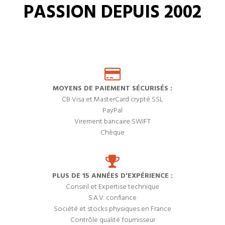
PASSION DEPUIS 2002
MOYENS DE PAIEMENT SÉCURISÉS :
CB Visa et MasterCard crypté SSL
PayPal
Virement bancaire SWIFT
Chèque
PLUS DE 15 ANNÉES D'EXPÉRIENCE :
Conseil et Expertise technique
S.A.V. confiance
Société et stocks physiques en France
Contrôle qualité fournisseur