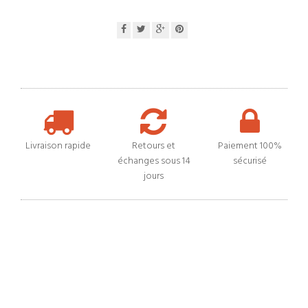
Livraison rapide
Retours et
Paiement 100%
échanges sous 14
sécurisé
jours