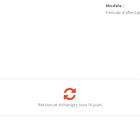
Modèle :
Periode d'affectat
Retours et échanges sous 14 jours