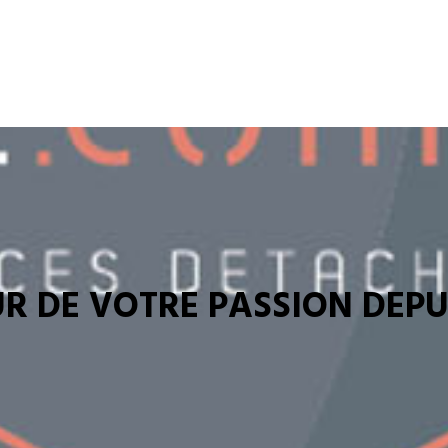
R DE VOTRE PASSION DEPUI