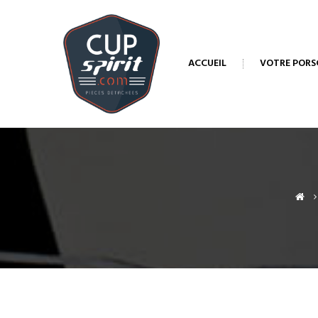
ACCUEIL
VOTRE PORS