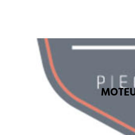
MOTEU