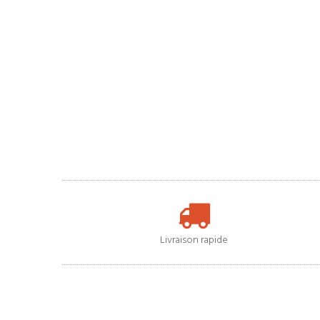
Livraison rapide