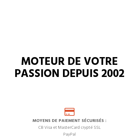
MOTEUR DE VOTRE
PASSION DEPUIS 2002
MOYENS DE PAIEMENT SÉCURISÉS :
CB Visa et MasterCard crypté SSL
PayPal