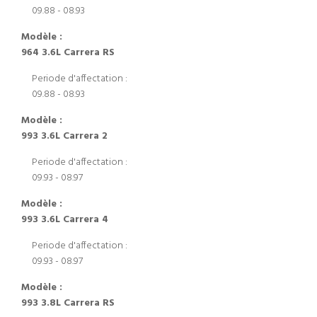
09.88 - 08.93
Modèle :
964 3.6L Carrera RS
Periode d'affectation :
09.88 - 08.93
Modèle :
993 3.6L Carrera 2
Periode d'affectation :
09.93 - 08.97
Modèle :
993 3.6L Carrera 4
Periode d'affectation :
09.93 - 08.97
Modèle :
993 3.8L Carrera RS