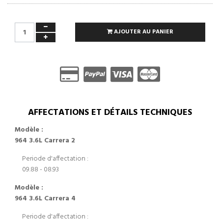
AJOUTER AU PANIER
AFFECTATIONS ET DÉTAILS TECHNIQUES
Modèle :
964 3.6L Carrera 2
Periode d'affectation :
09.88 - 08.93
Modèle :
964 3.6L Carrera 4
Periode d'affectation :