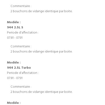
Commentaire :
2 bouchons de vidange identique par boite.
Modèle :
944 2.5L S
Periode d'affectation :
07.81 - 07.91
Commentaire :
2 bouchons de vidange identique par boite.
Modèle :
944 2.5L Turbo
Periode d'affectation :
07.81 - 07.91
Commentaire :
2 bouchons de vidange identique par boite.
Modèle :