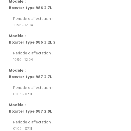
Modèle :
Boxster type 986 2.7L
Periode d'affectation :
10.96 - 12.04
Modèle :
Boxster type 986 3.2L S
Periode d'affectation :
10.96 - 12.04
Modèle :
Boxster type 987 2.7L
Periode d'affectation :
01.05 - 07.11
Modèle :
Boxster type 987 2.9L
Periode d'affectation :
01.05 - 07.11