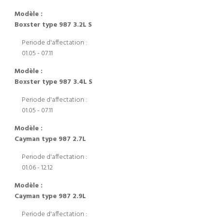
Modèle :
Boxster type 987 3.2L S
Periode d'affectation :
01.05 - 07.11
Modèle :
Boxster type 987 3.4L S
Periode d'affectation :
01.05 - 07.11
Modèle :
Cayman type 987 2.7L
Periode d'affectation :
01.06 - 12.12
Modèle :
Cayman type 987 2.9L
Periode d'affectation :