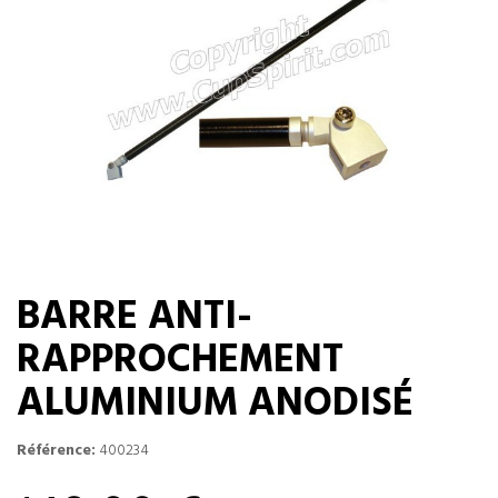
BARRE ANTI-
RAPPROCHEMENT
ALUMINIUM ANODISÉ
Référence:
400234