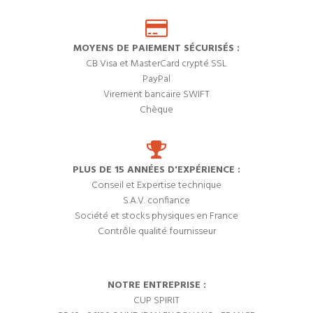
MOYENS DE PAIEMENT SÉCURISÉS :
CB Visa et MasterCard crypté SSL
PayPal
Virement bancaire SWIFT
Chèque
PLUS DE 15 ANNÉES D'EXPÉRIENCE :
Conseil et Expertise technique
S.A.V. confiance
Société et stocks physiques en France
Contrôle qualité fournisseur
NOTRE ENTREPRISE :
CUP SPIRIT